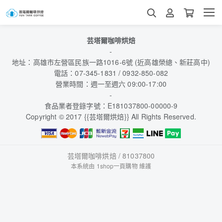
芸塔爾咖啡烘焙
-
地址：高雄市左營區民族一路1016-6號 (近高雄榮總、新莊高中)
電話：07-345-1831 / 0932-850-082
營業時間：週一至週六 09:00-17:00
-
食品業者登錄字號：E181037800-00000-9
Copyright © 2017 {{芸塔爾烘焙}} All Rights Reserved.
芸塔爾咖啡烘焙 / 81037800
本系統由
1shop一頁購物
維護