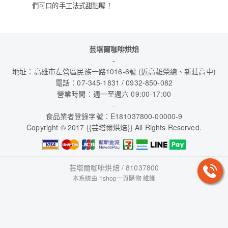
們可口的手工法式甜點喔！
芸塔爾咖啡烘焙
-
地址：高雄市左營區民族一路1016-6號 (近高雄榮總、新莊高中)
電話：07-345-1831 / 0932-850-082
營業時間：週一至週六 09:00-17:00
-
食品業者登錄字號：E181037800-00000-9
Copyright © 2017 {{芸塔爾烘焙}} All Rights Reserved.
芸塔爾咖啡烘焙 / 81037800
本系統由
1shop一頁購物
維護